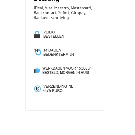
IDeal, Visa, Maestro, Mastercard,
Bankcontact, Sofort, Giropay,
Bankoverschrijving