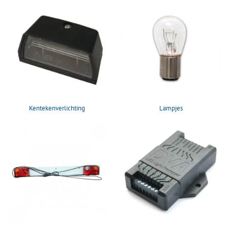
Kentekenverlichting
Lampjes