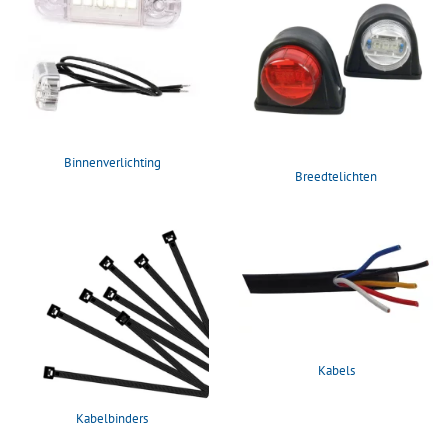
Binnenverlichting
Breedtelichten
Kabels
Kabelbinders