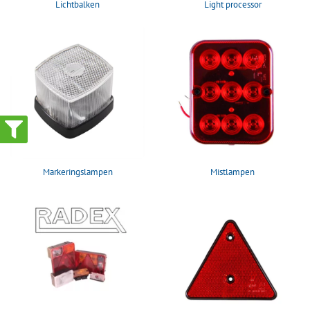
Lichtbalken
Light processor
Markeringslampen
Mistlampen