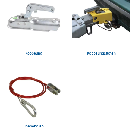
Koppeling
Koppelingssloten
Toebehoren