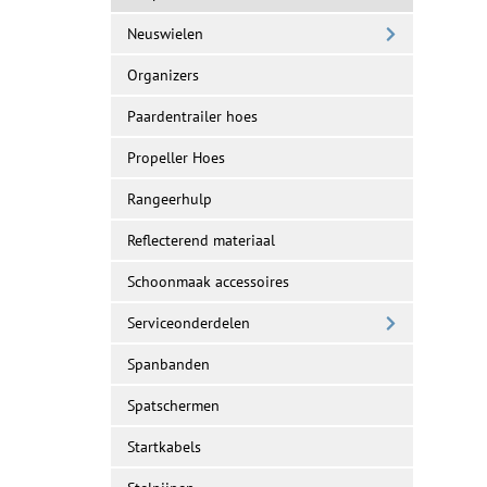
Neuswielen
Organizers
Paardentrailer hoes
Propeller Hoes
Rangeerhulp
Reflecterend materiaal
Schoonmaak accessoires
Serviceonderdelen
Spanbanden
Spatschermen
Startkabels